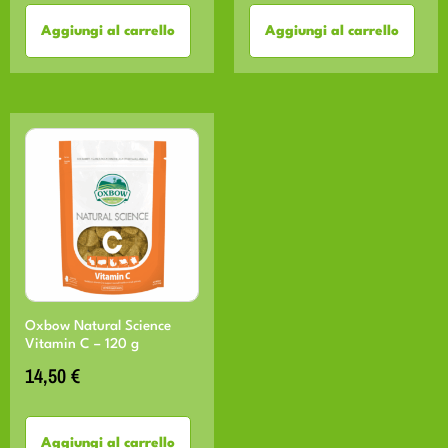
Aggiungi al carrello
Aggiungi al carrello
Oxbow Natural Science
Vitamin C – 120 g
14,50
€
Aggiungi al carrello