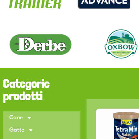
Categorie
prodotti
Cane
Gatto