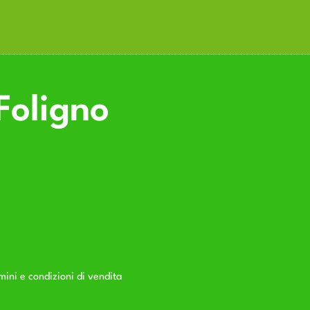
Foligno
mini e condizioni di vendita