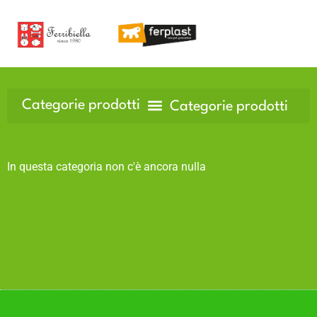
In questa categoria non c'è ancora nulla