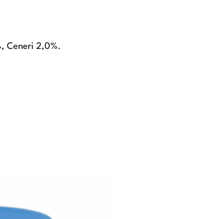
%, Ceneri 2,0%.