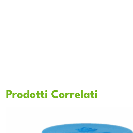
Prodotti Correlati