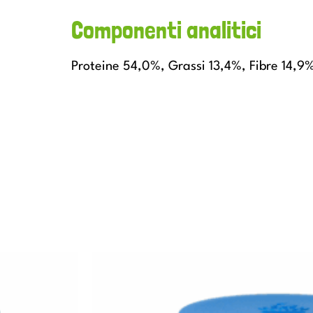
Componenti analitici
Proteine 54,0%, Grassi 13,4%, Fibre 14,9