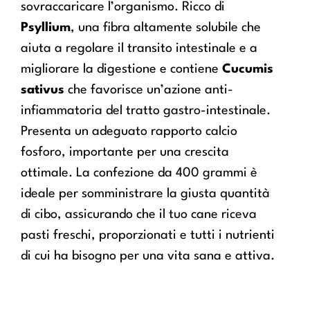
sovraccaricare l’organismo. Ricco di
Psyllium
, una fibra altamente solubile che
aiuta a regolare il transito intestinale e a
migliorare la digestione e contiene
Cucumis
sativus
che favorisce un’azione anti-
infiammatoria del tratto gastro-intestinale.
Presenta un adeguato rapporto calcio
fosforo, importante per una crescita
ottimale. La confezione da 400 grammi è
ideale per somministrare la giusta quantità
di cibo, assicurando che il tuo cane riceva
pasti freschi, proporzionati e tutti i nutrienti
di cui ha bisogno per una vita sana e attiva.