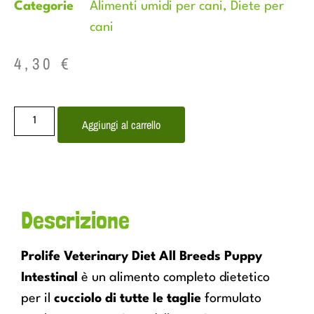
Categorie
Alimenti umidi per cani
,
Diete per
cani
4,30
€
Aggiungi al carrello
Descrizione
Prolife Veterinary Diet All Breeds Puppy
Intestinal
è un alimento completo dietetico
per il
cucciolo di tutte le taglie
formulato