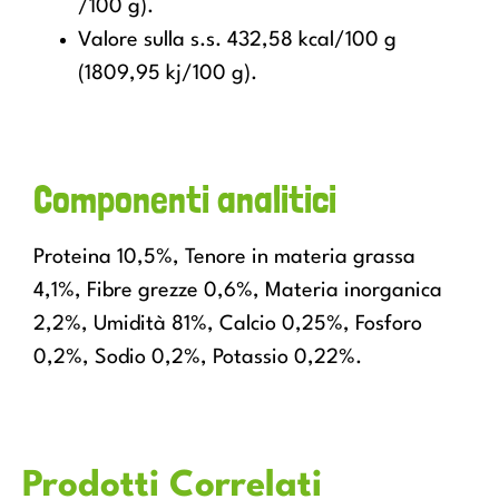
/100 g).
Valore sulla s.s. 432,58 kcal/100 g
(1809,95 kj/100 g).
Componenti analitici
Proteina 10,5%, Tenore in materia grassa
4,1%, Fibre grezze 0,6%, Materia inorganica
2,2%, Umidità 81%, Calcio 0,25%, Fosforo
0,2%, Sodio 0,2%, Potassio 0,22%.
Prodotti Correlati