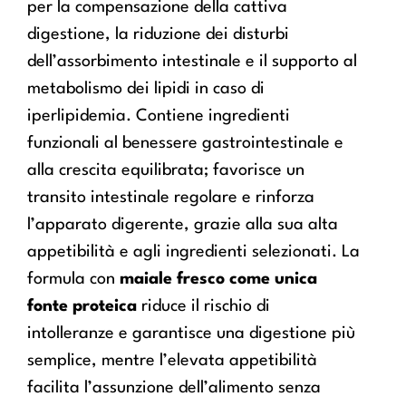
per la compensazione della cattiva
digestione, la riduzione dei disturbi
dell’assorbimento intestinale e il supporto al
metabolismo dei lipidi in caso di
iperlipidemia. Contiene ingredienti
funzionali al benessere gastrointestinale e
alla crescita equilibrata; favorisce un
transito intestinale regolare e rinforza
l’apparato digerente, grazie alla sua alta
appetibilità e agli ingredienti selezionati. La
formula con
maiale fresco come unica
fonte proteica
riduce il rischio di
intolleranze e garantisce una digestione più
semplice, mentre l’elevata appetibilità
facilita l’assunzione dell’alimento senza