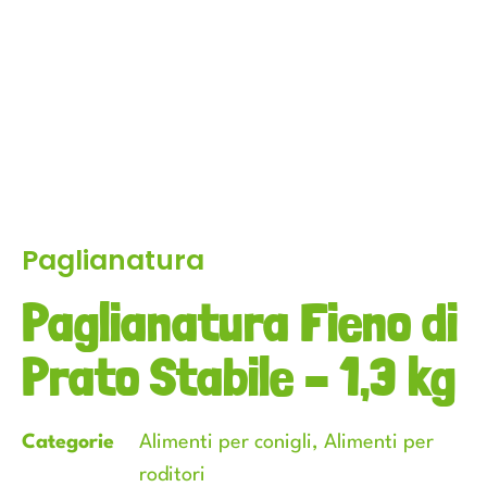
Paglianatura
Paglianatura Fieno di
Prato Stabile – 1,3 kg
Categorie
Alimenti per conigli
,
Alimenti per
roditori