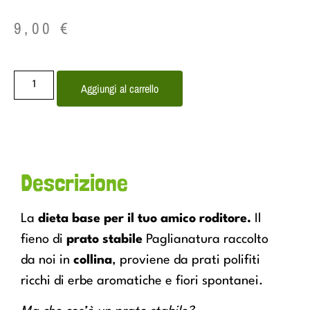
9,00
€
Aggiungi al carrello
Descrizione
La
dieta base per il tuo amico roditore.
Il
fieno di
prato stabile
Paglianatura raccolto
da noi in
collina
, proviene da prati polifiti
ricchi di erbe aromatiche e fiori spontanei.