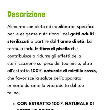
Descrizione
Alimento completo ed equilibrato, specifico
per le esigenze nutrizionali dei
gatti adulti
sterilizzati
a partire dal
1 anno di età
. La
formula include
fibra di pisello
che
contribuisce a ridurre gli effetti della
sterilizzazione sul peso del tuo micio, oltre
all’estratto
100% naturale di mirtillo rosso
,
che favorisce la salute dell’apparato
urinario durante la vita adulta del tuo
felino.
CON ESTRATTO 100% NATURALE DI