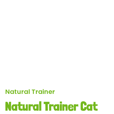
Natural Trainer
Natural Trainer Cat