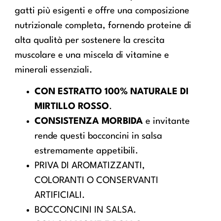
gatti più esigenti e offre una composizione
nutrizionale completa, fornendo proteine di
alta qualità per sostenere la crescita
muscolare e una miscela di vitamine e
minerali essenziali.
CON ESTRATTO 100% NATURALE DI
MIRTILLO ROSSO
.
CONSISTENZA MORBIDA
e invitante
rende questi bocconcini in salsa
estremamente appetibili.
PRIVA DI AROMATIZZANTI,
COLORANTI O CONSERVANTI
ARTIFICIALI.
BOCCONCINI IN SALSA.