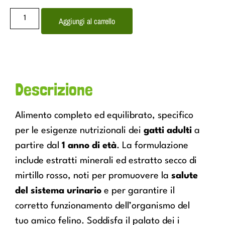
Aggiungi al carrello
Descrizione
Alimento completo ed equilibrato, specifico
per le esigenze nutrizionali dei
gatti adulti
a
partire dal
1 anno di età
. La formulazione
include estratti minerali ed estratto secco di
mirtillo rosso, noti per promuovere la
salute
del sistema urinario
e per garantire il
corretto funzionamento dell’organismo del
tuo amico felino. Soddisfa il palato dei i