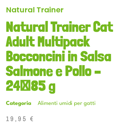
Natural Trainer
Natural Trainer Cat
Adult Multipack
Bocconcini in Salsa
Salmone e Pollo –
24×85 g
Categoria
Alimenti umidi per gatti
19,95
€