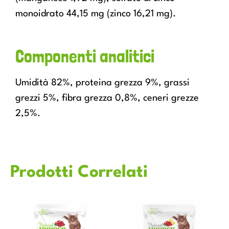
monoidrato 44,15 mg (zinco 16,21 mg).
Componenti analitici
Umidità 82%, proteina grezza 9%, grassi
grezzi 5%, fibra grezza 0,8%, ceneri grezze
2,5%.
Prodotti Correlati