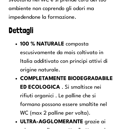
ambiente non coprendo gli odori ma
impedendone la formazione.
Dettagli
100 % NATURALE
composta
escusivamente da mais coltivato in
Italia additivato con principi attivi di
origine naturale.
COMPLETAMENTE BIODEGRADABILE
ED ECOLOGICA
. Si smaltisce nei
rifiuti organici . Le palline che si
formano possono essere smaltite nel
WC (max 2 palline per volta).
ULTRA-AGGLOMERANTE
grazie ai