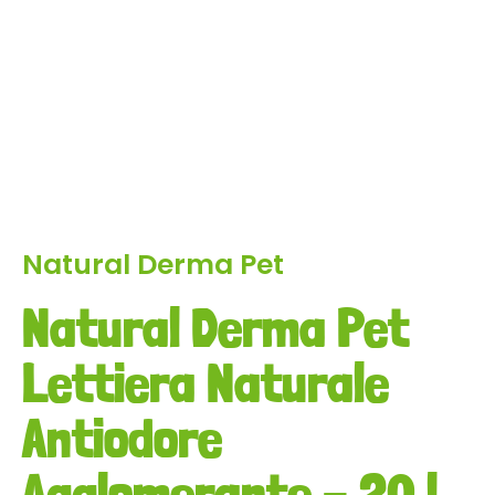
Natural Derma Pet
Natural Derma Pet
Lettiera Naturale
Antiodore
Agglomerante – 20 l