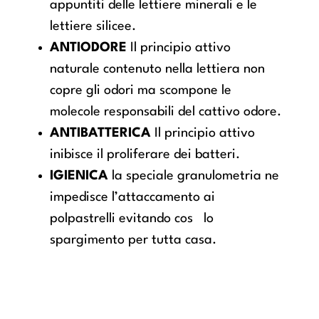
appuntiti delle lettiere minerali e le
lettiere silicee.
ANTIODORE
Il principio attivo
naturale contenuto nella lettiera non
copre gli odori ma scompone le
molecole responsabili del cattivo odore.
ANTIBATTERICA
Il principio attivo
inibisce il proliferare dei batteri.
IGIENICA
la speciale granulometria ne
impedisce l’attaccamento ai
polpastrelli evitando cos lo
spargimento per tutta casa.