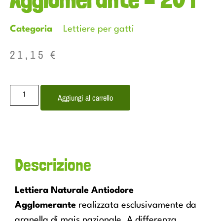
Categoria
Lettiere per gatti
21,15
€
Aggiungi al carrello
Descrizione
Lettiera Naturale Antiodore
Agglomerante
realizzata esclusivamente da
granella di mais nazionale. A differenza