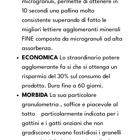
microgranuli, permette di ottenere in
10 secondi una pallina molto
consistente superando di fatto le
migliori lettiere agglomeranti minerali
FINE composta da microgranuli ad alta
assorbenza.
ECONOMICA
Lo straordinario potere
agglomerante fa si che si ottenga un
risparmio del 30% sul consumo del
prodotto. Dura fino a 60 giorni.
MORBIDA
La sua particolare
granulometria , soffice e piacevole al
tatto particolarmente indicata per i
gattini e i gatti anziani che non
gradiscono trovano fastidiosi i granelli