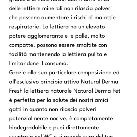
delle lettiere minerali non rilascia polveri
che possono aumentare i rischi di malattie
respiratorie. La lettiera ha un elevato
potere agglomerante e le palle, molto
compatte, possono essere smaltite con
facilità mantenendo la lettiera pulita e
limitandone il consumo.
Grazie alla sua particolare composizione ed
all’esclusivo principio attivo Natural Derma
Fresh la lettiera naturale Natural Derma Pet
è perfetta per la salute dei nostri amici
gatti in quanto non rilascia polveri
potenzialmente nocive, è completamente
biodegradabile e puoi direttamente
svuotarla nel WC e si prende cura del tuo