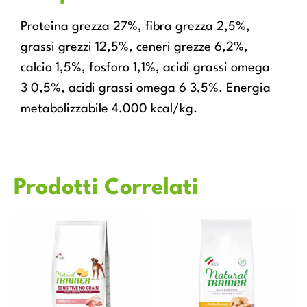
Proteina grezza 27%, fibra grezza 2,5%,
grassi grezzi 12,5%, ceneri grezze 6,2%,
calcio 1,5%, fosforo 1,1%, acidi grassi omega
3 0,5%, acidi grassi omega 6 3,5%. Energia
metabolizzabile 4.000 kcal/kg.
Prodotti Correlati