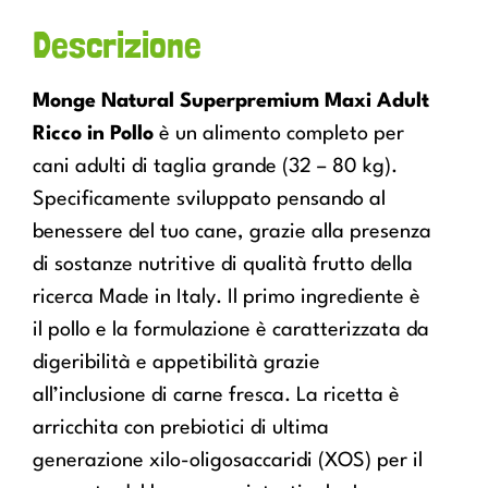
Descrizione
Monge Natural Superpremium Maxi Adult
Ricco in Pollo
è un alimento completo per
cani adulti di taglia grande (32 – 80 kg).
Specificamente sviluppato pensando al
benessere del tuo cane, grazie alla presenza
di sostanze nutritive di qualità frutto della
ricerca Made in Italy. Il primo ingrediente è
il pollo e la formulazione è caratterizzata da
digeribilità e appetibilità grazie
all’inclusione di carne fresca. La ricetta è
arricchita con prebiotici di ultima
generazione xilo-oligosaccaridi (XOS) per il