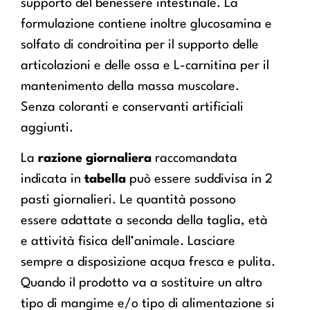
supporto del benessere intestinale. La
formulazione contiene inoltre glucosamina e
solfato di condroitina per il supporto delle
articolazioni e delle ossa e L-carnitina per il
mantenimento della massa muscolare.
Senza coloranti e conservanti artificiali
aggiunti.
La
razione giornaliera
raccomandata
indicata in
tabella
può essere suddivisa in 2
pasti giornalieri. Le quantità possono
essere adattate a seconda della taglia, età
e attività fisica dell’animale. Lasciare
sempre a disposizione acqua fresca e pulita.
Quando il prodotto va a sostituire un altro
tipo di mangime e/o tipo di alimentazione si