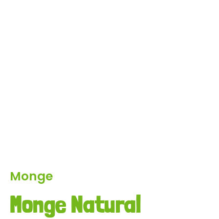
Monge
Monge Natural