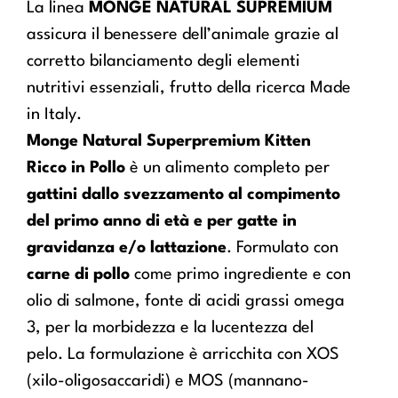
La linea
MONGE NATURAL SUPREMIUM
assicura il benessere dell’animale grazie al
corretto bilanciamento degli elementi
nutritivi essenziali, frutto della ricerca Made
in Italy.
Monge Natural Superpremium Kitten
Ricco in Pollo
è un alimento completo per
gattini dallo svezzamento al compimento
del primo anno di età e per gatte in
gravidanza e/o lattazione
. Formulato con
carne di pollo
come primo ingrediente e con
olio di salmone, fonte di acidi grassi omega
3, per la morbidezza e la lucentezza del
pelo. La formulazione è arricchita con XOS
(xilo-oligosaccaridi) e MOS (mannano-