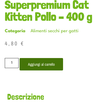
Superpremium Cat
Kitten Pollo – 400 g
Categoria
Alimenti secchi per gatti
4,80
€
Aggiungi al carrello
Descrizione