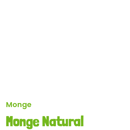
Monge
Monge Natural