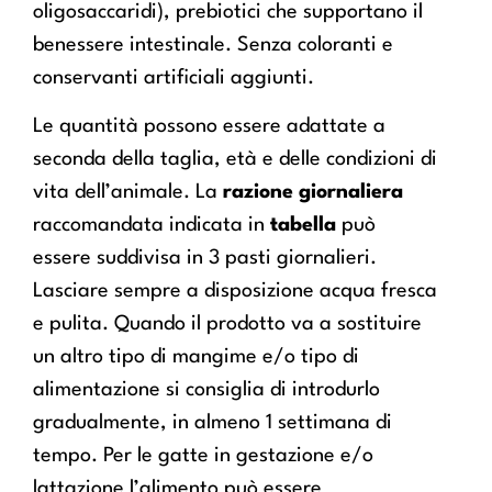
oligosaccaridi), prebiotici che supportano il
benessere intestinale. Senza coloranti e
conservanti artificiali aggiunti.
Le quantità possono essere adattate a
seconda della taglia, età e delle condizioni di
vita dell’animale. La
razione giornaliera
raccomandata indicata in
tabella
può
essere suddivisa in 3 pasti giornalieri.
Lasciare sempre a disposizione acqua fresca
e pulita. Quando il prodotto va a sostituire
un altro tipo di mangime e/o tipo di
alimentazione si consiglia di introdurlo
gradualmente, in almeno 1 settimana di
tempo. Per le gatte in gestazione e/o
lattazione l’alimento può essere