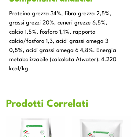
Proteina grezza 34%, fibra grezza 2,5%,
grassi grezzi 20%, ceneri grezze 6,5%,
calcio 1,5%, fosforo 1,1%, rapporto
calcio/fosforo 1,3, acidi grassi omega 3
0,5%, acidi grassi omega 6 4,8%. Energia
metabolizzabile (calcolata Atwater): 4.220
kcal/kg.
Prodotti Correlati