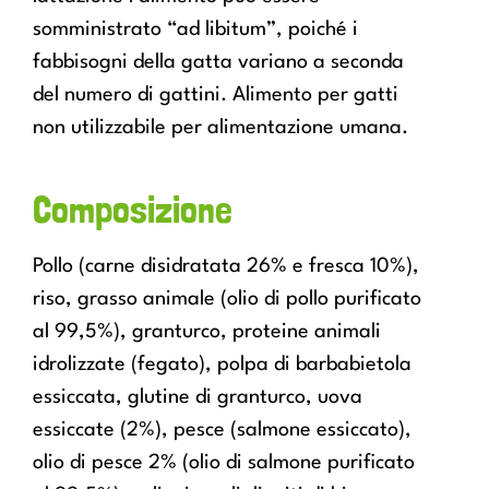
somministrato “ad libitum”, poiché i
fabbisogni della gatta variano a seconda
del numero di gattini. Alimento per gatti
non utilizzabile per alimentazione umana.
Composizione
Pollo (carne disidratata 26% e fresca 10%),
riso, grasso animale (olio di pollo purificato
al 99,5%), granturco, proteine animali
idrolizzate (fegato), polpa di barbabietola
essiccata, glutine di granturco, uova
essiccate (2%), pesce (salmone essiccato),
olio di pesce 2% (olio di salmone purificato