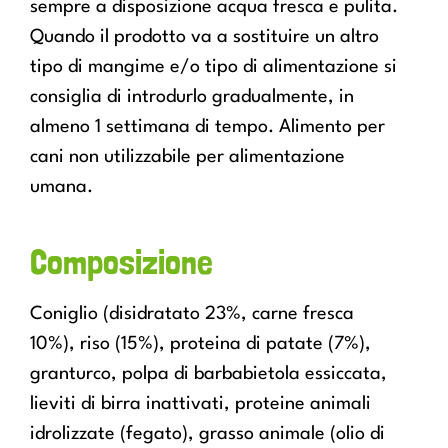
sempre a disposizione acqua fresca e pulita.
Quando il prodotto va a sostituire un altro
tipo di mangime e/o tipo di alimentazione si
consiglia di introdurlo gradualmente, in
almeno 1 settimana di tempo. Alimento per
cani non utilizzabile per alimentazione
umana.
Composizione
Coniglio (disidratato 23%, carne fresca
10%), riso (15%), proteina di patate (7%),
granturco, polpa di barbabietola essiccata,
lieviti di birra inattivati, proteine animali
idrolizzate (fegato), grasso animale (olio di