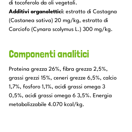
di tocoferolo da oli vegetali.
Additivi organolettici
: estratto di Castagna
(Castanea sativa) 20 mg/kg, estratto di
Carciofo (Cynara scolymus L.) 300 mg/kg.
Componenti analitici
Proteina grezza 26%, fibra grezza 2,5%,
grassi grezzi 15%, ceneri grezze 6,5%, calcio
1,7%, fosforo 1,1%, acidi grassi omega 3
0,5%, acidi grassi omega 6 3,5%. Energia
metabolizzabile 4.070 kcal/kg.