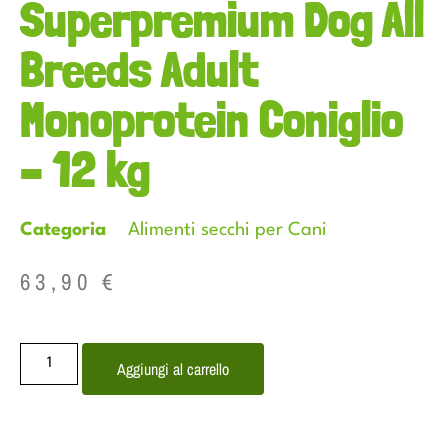
Superpremium Dog All
Breeds Adult
Monoprotein Coniglio
– 12 kg
Categoria
Alimenti secchi per Cani
63,90
€
Aggiungi al carrello