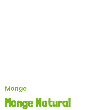
Monge
Monge Natural