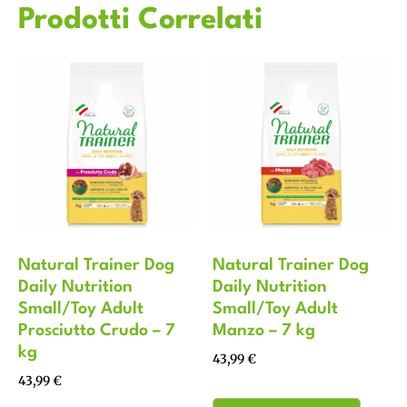
Prodotti Correlati
Natural Trainer Dog
Natural Trainer Dog
Daily Nutrition
Daily Nutrition
Small/Toy Adult
Small/Toy Adult
Prosciutto Crudo – 7
Manzo – 7 kg
kg
43,99
€
43,99
€