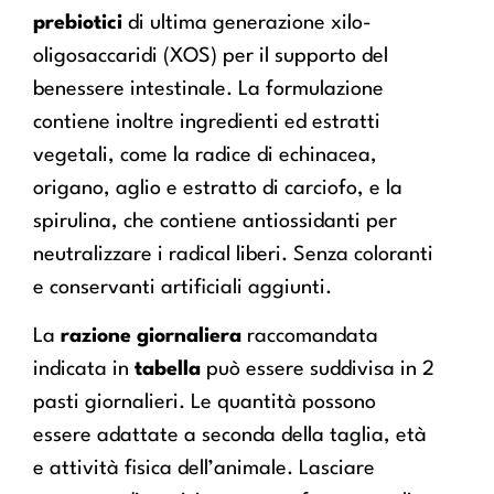
prebiotici
di ultima generazione xilo-
oligosaccaridi (XOS) per il supporto del
benessere intestinale. La formulazione
contiene inoltre ingredienti ed estratti
vegetali, come la radice di echinacea,
origano, aglio e estratto di carciofo, e la
spirulina, che contiene antiossidanti per
neutralizzare i radical liberi. Senza coloranti
e conservanti artificiali aggiunti.
La
razione giornaliera
raccomandata
indicata in
tabella
può essere suddivisa in 2
pasti giornalieri. Le quantità possono
essere adattate a seconda della taglia, età
e attività fisica dell’animale. Lasciare