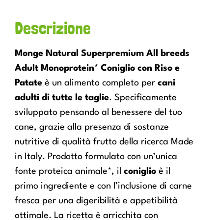
Descrizione
Monge Natural Superpremium All breeds
Adult Monoprotein* Coniglio con Riso e
Patate
è un alimento completo per
cani
adulti di tutte le taglie
. Specificamente
sviluppato pensando al benessere del tuo
cane, grazie alla presenza di sostanze
nutritive di qualità frutto della ricerca Made
in Italy. Prodotto formulato con un’unica
fonte proteica animale*, il
coniglio
è il
primo ingrediente e con l’inclusione di carne
fresca per una digeribilità e appetibilità
ottimale. La ricetta è arricchita con