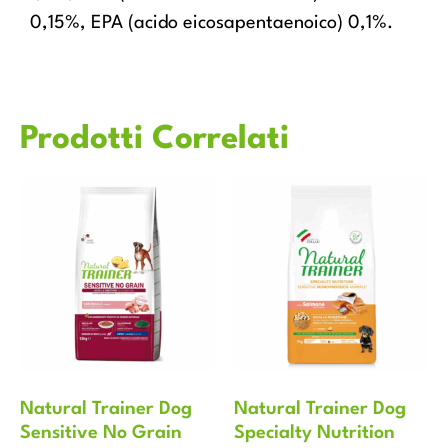
0,15%, EPA (acido eicosapentaenoico) 0,1%.
Prodotti Correlati
Natural Trainer Dog
Natural Trainer Dog
Sensitive No Grain
Specialty Nutrition