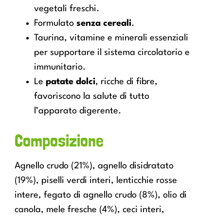
vegetali freschi.
Formulato
senza cereali
.
Taurina, vitamine e minerali essenziali
per supportare il sistema circolatorio e
immunitario.
Le
patate dolci
, ricche di fibre,
favoriscono la salute di tutto
l’apparato digerente.
Composizione
Agnello crudo (21%), agnello disidratato
(19%), piselli verdi interi, lenticchie rosse
intere, fegato di agnello crudo (8%), olio di
canola, mele fresche (4%), ceci interi,