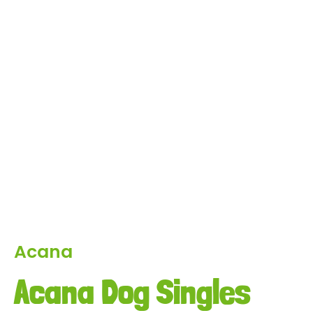
Acana
Acana Dog Singles