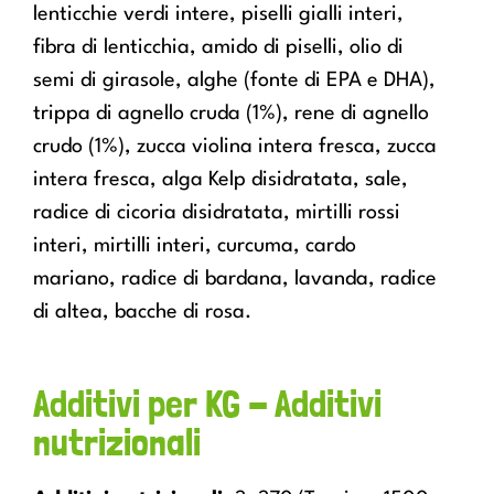
lenticchie verdi intere, piselli gialli interi,
fibra di lenticchia, amido di piselli, olio di
semi di girasole, alghe (fonte di EPA e DHA),
trippa di agnello cruda (1%), rene di agnello
crudo (1%), zucca violina intera fresca, zucca
intera fresca, alga Kelp disidratata, sale,
radice di cicoria disidratata, mirtilli rossi
interi, mirtilli interi, curcuma, cardo
mariano, radice di bardana, lavanda, radice
di altea, bacche di rosa.
Additivi per KG - Additivi
nutrizionali