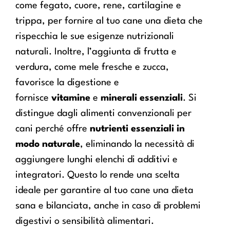
come fegato, cuore, rene, cartilagine e
trippa, per fornire al tuo cane una dieta che
rispecchia le sue esigenze nutrizionali
naturali. Inoltre, l’aggiunta di frutta e
verdura, come mele fresche e zucca,
favorisce la digestione e
fornisce
vitamine
e
minerali essenziali
. Si
distingue dagli alimenti convenzionali per
cani perché offre
nutrienti essenziali in
modo naturale
, eliminando la necessità di
aggiungere lunghi elenchi di additivi e
integratori. Questo lo rende una scelta
ideale per garantire al tuo cane una dieta
sana e bilanciata, anche in caso di problemi
digestivi o sensibilità alimentari.