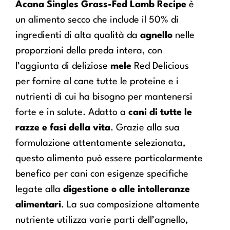
Acana Singles Grass-Fed Lamb Recipe
è
un alimento secco che include il 50% di
ingredienti di alta qualità da
agnello
nelle
proporzioni della preda intera, con
l’aggiunta di deliziose
mele
Red Delicious
per fornire al cane tutte le proteine e i
nutrienti di cui ha bisogno per mantenersi
forte e in salute. Adatto a
cani di tutte le
razze
e fasi della vita
. Grazie alla sua
formulazione attentamente selezionata,
questo alimento può essere particolarmente
benefico per cani con esigenze specifiche
legate alla
digestione o alle intolleranze
alimentari
. La sua composizione altamente
nutriente utilizza varie parti dell’agnello,