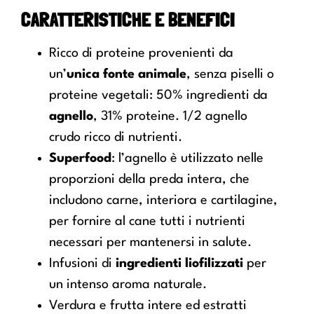
CARATTERISTICHE E BENEFICI
Ricco di proteine provenienti da
un’
unica fonte animale
, senza piselli o
proteine vegetali: 50% ingredienti da
agnello
, 31% proteine. 1/2 agnello
crudo ricco di nutrienti.
Superfood
: l’agnello è utilizzato nelle
proporzioni della preda intera, che
includono carne, interiora e cartilagine,
per fornire al cane tutti i nutrienti
necessari per mantenersi in salute.
Infusioni di
ingredienti liofilizzati
per
un intenso aroma naturale.
Verdura e frutta intere ed estratti